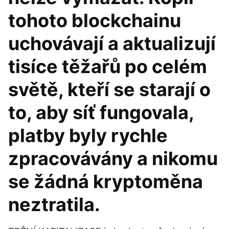
tohoto blockchainu
uchovávají a aktualizují
tisíce těžařů po celém
světě, kteří se starají o
to, aby síť fungovala,
platby byly rychle
zpracovávány a nikomu
se žádná kryptoměna
neztratila.